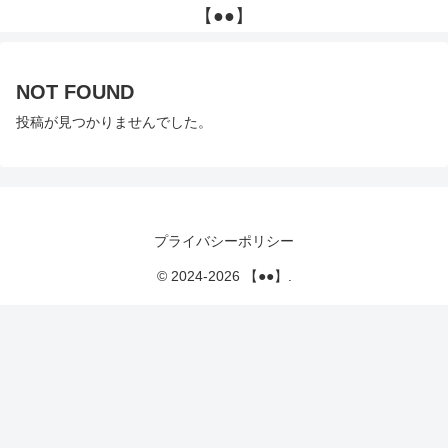
【●●】
NOT FOUND
投稿が見つかりませんでした。
プライバシーポリシー
© 2024-2026 【●●】.